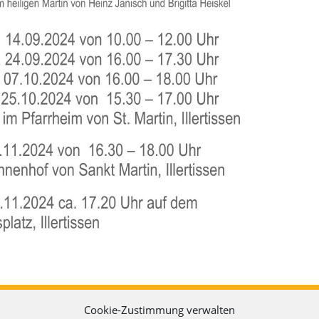
Cookie-Zustimmung verwalten