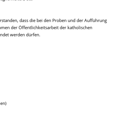
erstanden, dass die bei den Proben und der Aufführung
en der Öffentlichkeitsarbeit der katholischen
wendet werden dürfen.
hen)