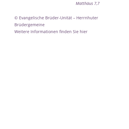
Matthäus 7,7
© Evangelische Brüder-Unität – Herrnhuter
Brüdergemeine
Weitere Informationen finden Sie hier