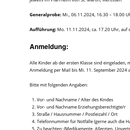
Generalprobe:
Mi., 06.11.2024, 16.30 – 18.00 Uh
Aufführung:
Mo. 11.11.2024, ca. 17.20 Uhr, auf d
Anmeldung:
Alle Kinder ab der ersten Klasse sind eingeladen, 
Anmeldung per Mail bis Mi. 11. September 2024 
Bitte mit folgenden Angaben:
Vor- und Nachname / Alter des Kindes
Vor- und Nachname Erziehungsberechtigte/r
Straße / Hausnummer / Postleizahl / Ort
Telefonnummer für Notfälle (gerne auch die
Zu beachten: (Medikamente, Allergien, Unverträ