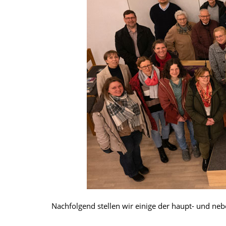
Nachfolgend stellen wir einige der haupt- und neb