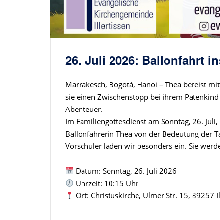
26. Juli 2026: Ballonfahrt 
Marrakesch, Bogotá, Hanoi – Thea bereist mit
sie einen Zwischenstopp bei ihrem Patenkind 
Abenteuer.
Im Familiengottesdienst am Sonntag, 26. Juli, 
Ballonfahrerin Thea von der Bedeutung der Ta
Vorschüler laden wir besonders ein. Sie werd
Datum: Sonntag, 26. Juli 2026
Uhrzeit: 10:15 Uhr
Ort: Christuskirche, Ulmer Str. 15, 89257 Il