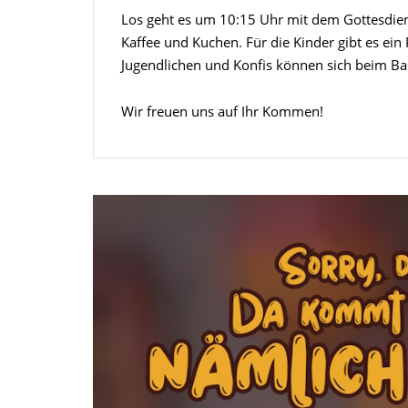
Los geht es um 10:15 Uhr mit dem Gottesdiens
Kaffee und Kuchen. Für die Kinder gibt es ei
Jugendlichen und Konfis können sich beim Ba
Wir freuen uns auf Ihr Kommen!