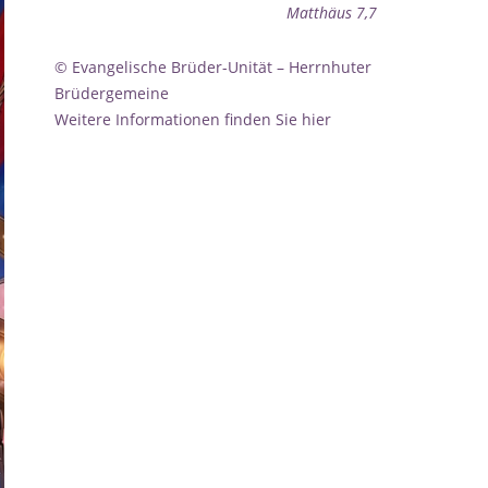
Matthäus 7,7
© Evangelische Brüder-Unität – Herrnhuter
Brüdergemeine
Weitere Informationen finden Sie hier