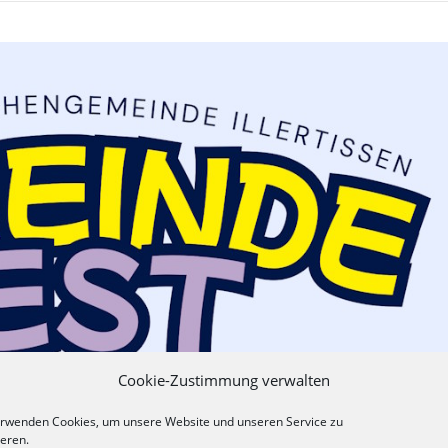
Cookie-Zustimmung verwalten
erwenden Cookies, um unsere Website und unseren Service zu
ieren.