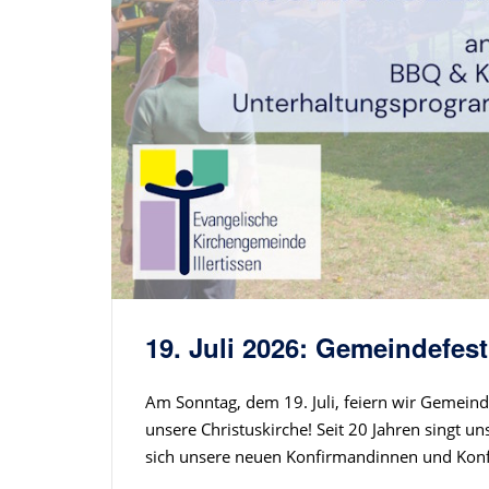
19. Juli 2026: Gemeindefest
Am Sonntag, dem 19. Juli, feiern wir Gemeinde
unsere Christuskirche! Seit 20 Jahren singt u
sich unsere neuen Konfirmandinnen und Konfi