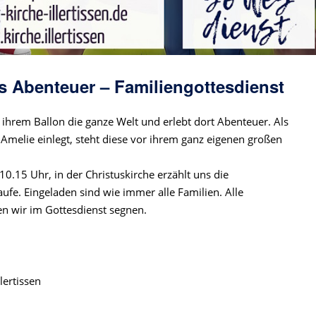
ins Abenteuer – Familiengottesdienst
 ihrem Ballon die ganze Welt und erlebt dort Abenteuer. Als
Amelie einlegt, steht diese vor ihrem ganz eigenen großen
10.15 Uhr, in der Christuskirche erzählt uns die
ufe. Eingeladen sind wie immer alle Familien. Alle
en wir im Gottesdienst segnen.
lertissen