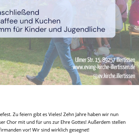
fest. Zu feiern gibt es Vieles! Zehn Jahre haben wir nun
nser Chor mit und für uns zur Ehre Gottes! Außerdem stellen
rmanden vor! Wir sind wirklich gesegnet!