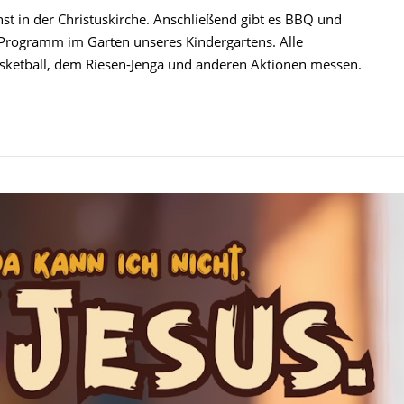
t in der Christuskirche. Anschließend gibt es BBQ und
n Programm im Garten unseres Kindergartens. Alle
sketball, dem Riesen-Jenga und anderen Aktionen messen.