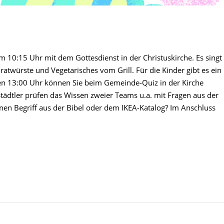
um 10:15 Uhr mit dem Gottesdienst in der Christuskirche. Es singt
ratwürste und Vegetarisches vom Grill. Für die Kinder gibt es ein
n 13:00 Uhr können Sie beim Gemeinde-Quiz in der Kirche
 Städtler prüfen das Wissen zweier Teams u.a. mit Fragen aus der
einen Begriff aus der Bibel oder dem IKEA-Katalog? Im Anschluss