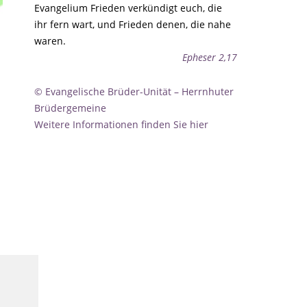
Evangelium Frieden verkündigt euch, die
ihr fern wart, und Frieden denen, die nahe
waren.
Epheser 2,17
© Evangelische Brüder-Unität – Herrnhuter
Brüdergemeine
Weitere Informationen finden Sie hier