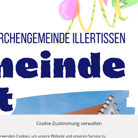
Cookie-Zustimmung verwalten
erwenden Cookies, um unsere Website und unseren Service zu