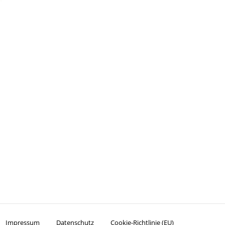
Impressum
Datenschutz
Cookie-Richtlinie (EU)