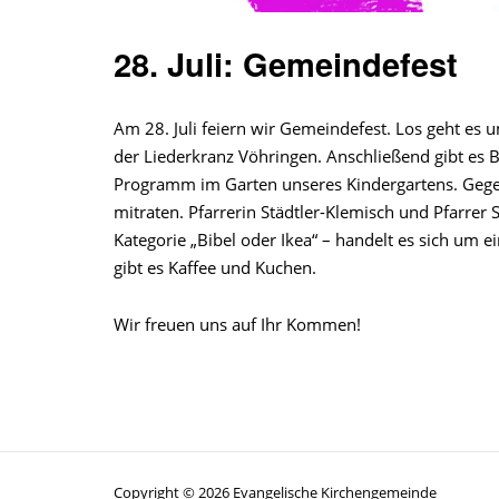
28. Juli: Gemeindefest
Am 28. Juli feiern wir Gemeindefest. Los geht es 
der Liederkranz Vöhringen. Anschließend gibt es B
Programm im Garten unseres Kindergartens. Gege
mitraten. Pfarrerin Städtler-Klemisch und Pfarrer
Kategorie „Bibel oder Ikea“ – handelt es sich um 
gibt es Kaffee und Kuchen.
Wir freuen uns auf Ihr Kommen!
Copyright © 2026 Evangelische Kirchengemeinde