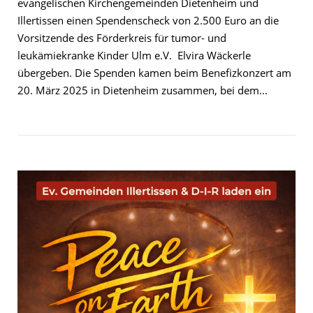
evangelischen Kirchengemeinden Dietenheim und
Illertissen einen Spendenscheck von 2.500 Euro an die
Vorsitzende des Förderkreis für tumor- und
leukämiekranke Kinder Ulm e.V. Elvira Wäckerle
übergeben. Die Spenden kamen beim Benefizkonzert am
20. März 2025 in Dietenheim zusammen, bei dem...
Open post