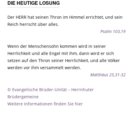
DIE HEUTIGE LOSUNG
Der HERR hat seinen Thron im Himmel errichtet, und sein
Reich herrscht über alles.
Psalm 103,19
Wenn der Menschensohn kommen wird in seiner
Herrlichkeit und alle Engel mit ihm, dann wird er sich
setzen auf den Thron seiner Herrlichkeit, und alle Völker
werden vor ihm versammelt werden.
Matthäus 25,31-32
© Evangelische Brüder-Unität – Herrnhuter
Brüdergemeine
Weitere Informationen finden Sie hier