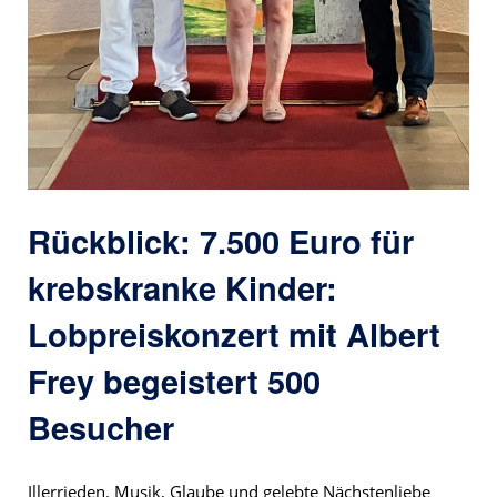
Rückblick: 7.500 Euro für
krebskranke Kinder:
Lobpreiskonzert mit Albert
Frey begeistert 500
Besucher
Illerrieden. Musik, Glaube und gelebte Nächstenliebe