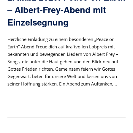
– Albert-Frey-Abend mit
Einzelsegnung
Herzliche Einladung zu einem besonderen „Peace on
Earth“-Abend!Freue dich auf kraftvollen Lobpreis mit
bekannten und bewegenden Liedern von Albert Frey –
Songs, die unter die Haut gehen und den Blick neu auf
Gottes Frieden richten. Gemeinsam feiern wir Gottes
Gegenwart, beten für unsere Welt und lassen uns von
seiner Hoffnung stärken. Ein Abend zum Auftanken,...