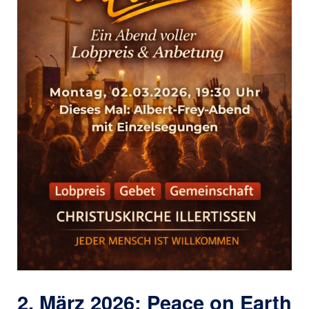
2. März 2026: Peace on Earth