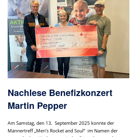
Nachlese Benefizkonzert
Martin Pepper
Am Samstag, den 13. September 2025 konnte der
Männertreff „Men’s Rocket and Soul“ im Namen der