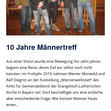
10 Jahre Männertreff
Aus einer Vision wurde eine Bewegung Vor zehn Jahren
begann eine Reise, deren Ziel wir selbst noch nicht
kannten. Im Frühjahr 2016 nahmen Werner Mörwald und
Ralf Diegritz an der Ausbildung „Männerwerkstatt“ des
Amts für Gemeindedienst der Evangelisch-Lutherischen
Kirche in Bayern teil. Dort beschäftigte uns eine einfache,
aber entscheidende Frage: Wie können Männer heute
einen...