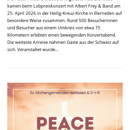
kamen beim Lobpreiskonzert mit Albert Frey & Band am
25. April 2026 in der Heilig-Kreuz-Kirche in Illerrieden auf
besondere Weise zusammen. Rund 500 Besucherinnen
und Besucher aus einem Umkreis von etwa 75
Kilometern erlebten einen bewegenden Konzertabend.
Die weiteste Anreise nahmen Gäste aus der Schweiz auf
sich. Veranstaltet wurde...
Open post