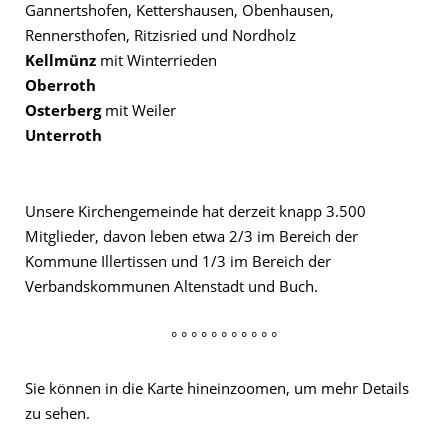
Gannertshofen, Kettershausen, Obenhausen,
Rennersthofen, Ritzisried und Nordholz
Kellmünz
mit Winterrieden
Oberroth
Osterberg
mit Weiler
Unterroth
Unsere Kirchengemeinde hat derzeit knapp 3.500
Mitglieder, davon leben etwa 2/3 im Bereich der
Kommune Illertissen und 1/3 im Bereich der
Verbandskommunen Altenstadt und Buch.
° ° ° ° ° ° ° ° ° ° °
Sie können in die Karte hineinzoomen, um mehr Details
zu sehen.