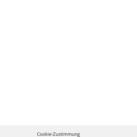
Cookie-Zustimmung