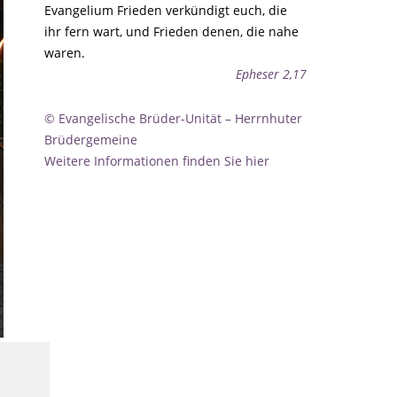
Evangelium Frieden verkündigt euch, die
ihr fern wart, und Frieden denen, die nahe
waren.
Epheser 2,17
© Evangelische Brüder-Unität – Herrnhuter
Brüdergemeine
Weitere Informationen finden Sie hier