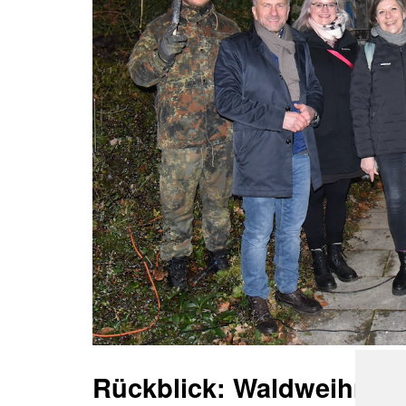
Rückblick: Waldweihnac