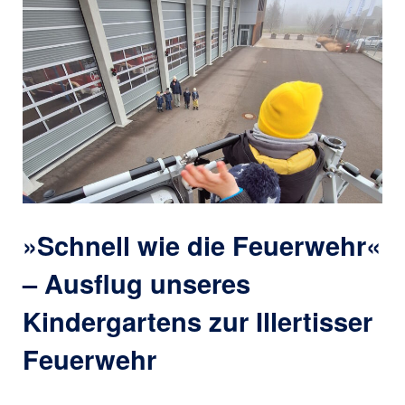
»Schnell wie die Feuerwehr«
– Ausflug unseres
Kindergartens zur Illertisser
Feuerwehr