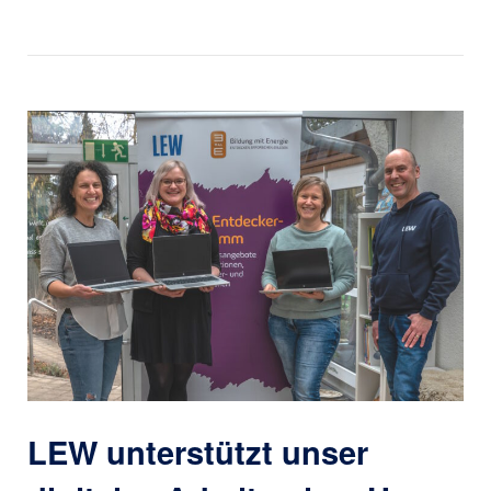
Open post
LEW unterstützt unser