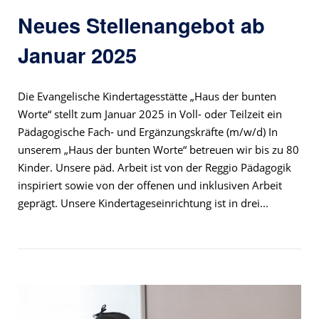
Neues Stellenangebot ab
Januar 2025
Die Evangelische Kindertagesstätte „Haus der bunten
Worte“ stellt zum Januar 2025 in Voll- oder Teilzeit ein
Pädagogische Fach- und Ergänzungskräfte (m/w/d) In
unserem „Haus der bunten Worte“ betreuen wir bis zu 80
Kinder. Unsere päd. Arbeit ist von der Reggio Pädagogik
inspiriert sowie von der offenen und inklusiven Arbeit
geprägt. Unsere Kindertageseinrichtung ist in drei...
Open post