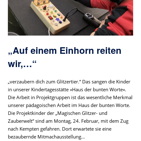
„Auf einem Einhorn reiten
wir,…“
„verzaubern dich zum Glitzertier.“ Das sangen die Kinder
in unserer Kindertagesstätte »Haus der bunten Worte«.
Die Arbeit in Projektgruppen ist das wesentliche Merkmal
unserer pädagoischen Arbeit im Haus der bunten Worte.
Die Projektkinder der „Magischen Glitzer- und
Zauberwelt“ sind am Montag, 24. Februar, mit dem Zug
nach Kempten gefahren. Dort erwartete sie eine
bezaubernde Mitmachausstellung...