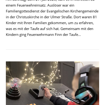
einem Feuerwehreinsatz. Auslöser war ein
Familiengottesdienst der Evangelischen Kirchengemeinde
in der Christuskirche in der Ulmer Straße. Dort waren 81
Kinder mit Ihren Familien gekommen, um zu erfahren,
was es mit der Taufe auf sich hat. Gemeinsam mit den
Kindern ging Feuerwehrmann Finn der Taufe...
Open post