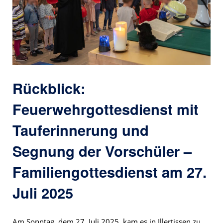
Rückblick:
Feuerwehrgottesdienst mit
Tauferinnerung und
Segnung der Vorschüler –
Familiengottesdienst am 27.
Juli 2025
Am Sonntag, dem 27. Juli 2025, kam es in Illertissen zu