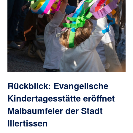
Rückblick: Evangelische
Kindertagesstätte eröffnet
Maibaumfeier der Stadt
Illertissen