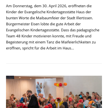
Am Donnerstag, dem 30. April 2026, eröffneten die
Kinder der Evangelische Kindertagesstätte Haus der
bunten Worte die Maibaumfeier der Stadt Illertissen.
Bürgermeister Eisen lobte die gute Arbeit der
Evangelischen Kindertagesstätte. Dass das pädagogische
Team 48 Kinder motivieren konnte, mit Freude und
Begeisterung mit einem Tanz die Maifeierlichkeiten zu
eröffnen, spricht für die Arbeit im Haus...
Open post