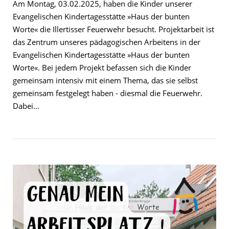
Am Montag, 03.02.2025, haben die Kinder unserer
Evangelischen Kindertagesstätte »Haus der bunten
Worte« die Illertisser Feuerwehr besucht. Projektarbeit ist
das Zentrum unseres pädagogischen Arbeitens in der
Evangelischen Kindertagesstätte »Haus der bunten
Worte«. Bei jedem Projekt befassen sich die Kinder
gemeinsam intensiv mit einem Thema, das sie selbst
gemeinsam festgelegt haben - diesmal die Feuerwehr.
Dabei...
Open post