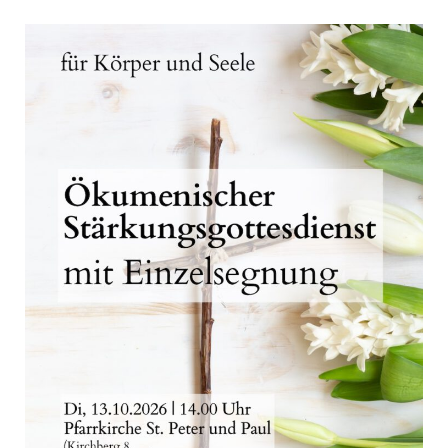
Open post