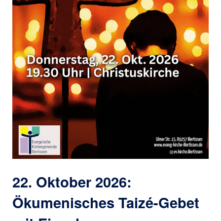
22. Oktober 2026:
Ökumenisches Taizé-Gebet