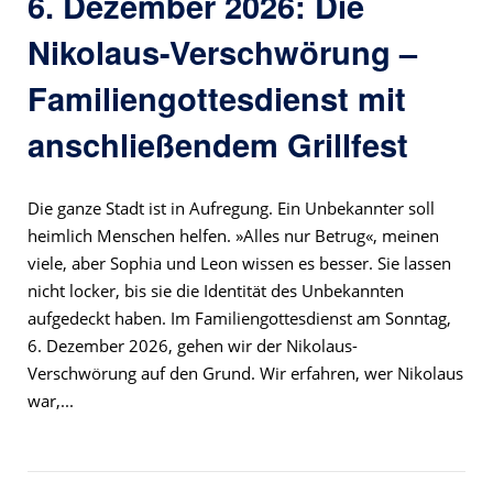
6. Dezember 2026: Die
Nikolaus-Verschwörung –
Familiengottesdienst mit
anschließendem Grillfest
Die ganze Stadt ist in Aufregung. Ein Unbekannter soll
heimlich Menschen helfen. »Alles nur Betrug«, meinen
viele, aber Sophia und Leon wissen es besser. Sie lassen
nicht locker, bis sie die Identität des Unbekannten
aufgedeckt haben. Im Familiengottesdienst am Sonntag,
6. Dezember 2026, gehen wir der Nikolaus-
Verschwörung auf den Grund. Wir erfahren, wer Nikolaus
war,...