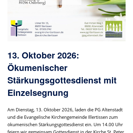
13. Oktober 2026:
Ökumenischer
Stärkungsgottesdienst mit
Einzelsegnung
Am Dienstag, 13. Oktober 2026, laden die PG Altenstadt
und die Evangelische Kirchengemeinde Illertissen zum
ökumenischen Stärkungsgottesdienst ein. Um 14.00 Uhr
feiern wir gemeinsam Gottesdienst in der Kirche St. Peter