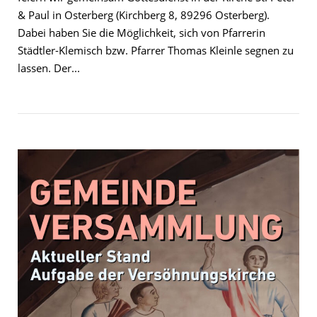
& Paul in Osterberg (Kirchberg 8, 89296 Osterberg).
Dabei haben Sie die Möglichkeit, sich von Pfarrerin
Städtler-Klemisch bzw. Pfarrer Thomas Kleinle segnen zu
lassen. Der...
Open post