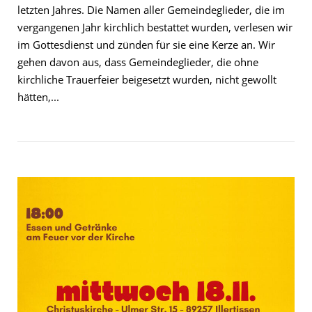
letzten Jahres. Die Namen aller Gemeindeglieder, die im
vergangenen Jahr kirchlich bestattet wurden, verlesen wir
im Gottesdienst und zünden für sie eine Kerze an. Wir
gehen davon aus, dass Gemeindeglieder, die ohne
kirchliche Trauerfeier beigesetzt wurden, nicht gewollt
hätten,...
Open post