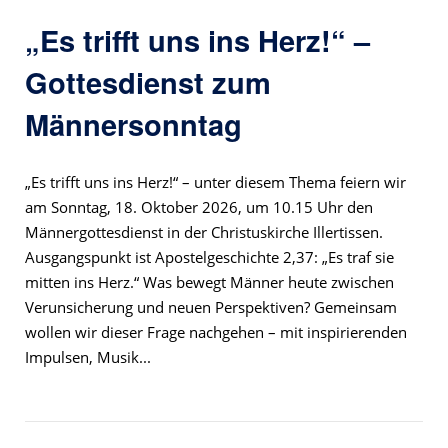
„Es trifft uns ins Herz!“ –
Gottesdienst zum
Männersonntag
„Es trifft uns ins Herz!“ – unter diesem Thema feiern wir
am Sonntag, 18. Oktober 2026, um 10.15 Uhr den
Männergottesdienst in der Christuskirche Illertissen.
Ausgangspunkt ist Apostelgeschichte 2,37: „Es traf sie
mitten ins Herz.“ Was bewegt Männer heute zwischen
Verunsicherung und neuen Perspektiven? Gemeinsam
wollen wir dieser Frage nachgehen – mit inspirierenden
Impulsen, Musik...