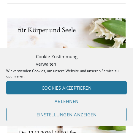
Open post
Cookie-Zustimmung
verwalten
Wir verwenden Cookies, um unsere Website und unseren Service zu
optimieren.
COOKIES AKZEPTIEREN
ABLEHNEN
EINSTELLUNGEN ANZEIGEN