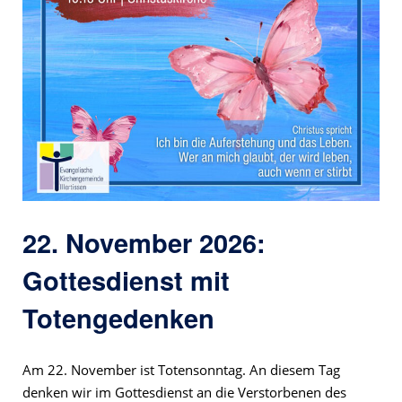
22. November 2026:
Gottesdienst mit
Totengedenken
Am 22. November ist Totensonntag. An diesem Tag
denken wir im Gottesdienst an die Verstorbenen des