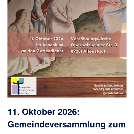
11. Oktober 2026:
Gemeindeversammlung zum