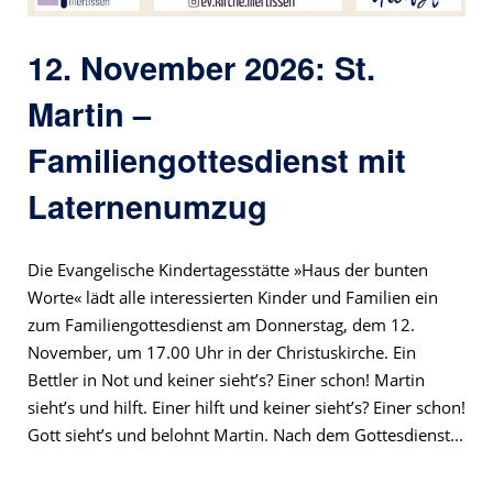
12. November 2026: St.
Martin –
Familiengottesdienst mit
Laternenumzug
Die Evangelische Kindertagesstätte »Haus der bunten
Worte« lädt alle interessierten Kinder und Familien ein
zum Familiengottesdienst am Donnerstag, dem 12.
November, um 17.00 Uhr in der Christuskirche. Ein
Bettler in Not und keiner sieht’s? Einer schon! Martin
sieht’s und hilft. Einer hilft und keiner sieht’s? Einer schon!
Gott sieht’s und belohnt Martin. Nach dem Gottesdienst...