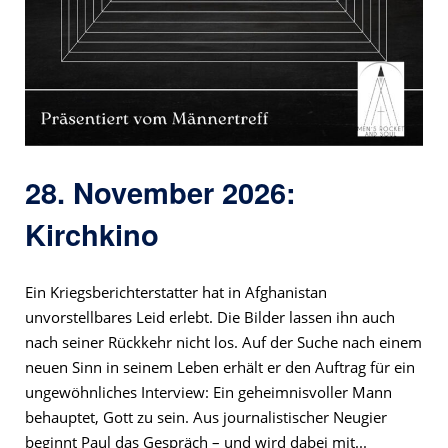
28. November 2026:
Kirchkino
Ein Kriegsberichterstatter hat in Afghanistan
unvorstellbares Leid erlebt. Die Bilder lassen ihn auch
nach seiner Rückkehr nicht los. Auf der Suche nach einem
neuen Sinn in seinem Leben erhält er den Auftrag für ein
ungewöhnliches Interview: Ein geheimnisvoller Mann
behauptet, Gott zu sein. Aus journalistischer Neugier
beginnt Paul das Gespräch – und wird dabei mit...