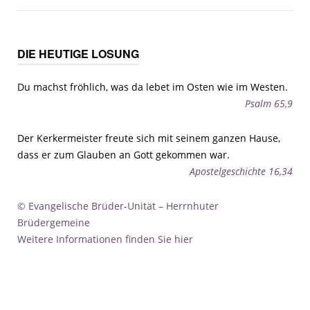
Beiträge
DIE HEUTIGE LOSUNG
Du machst fröhlich, was da lebet im Osten wie im Westen.
Psalm 65,9
Der Kerkermeister freute sich mit seinem ganzen Hause,
dass er zum Glauben an Gott gekommen war.
Apostelgeschichte 16,34
© Evangelische Brüder-Unität – Herrnhuter
Brüdergemeine
Weitere Informationen finden Sie hier