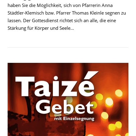
haben Sie die Möglichkeit, sich von Pfarrerin Anna
Städtler-Klemisch bzw. Pfarrer Thomas Kleinle segnen zu
lassen. Der Gottesdienst richtet sich an alle, die eine
Stärkung für Körper und Seele...
Open post