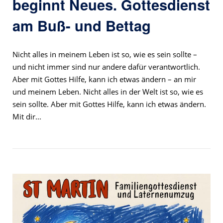
beginnt Neues. Gottesdienst
am Buß- und Bettag
Nicht alles in meinem Leben ist so, wie es sein sollte –
und nicht immer sind nur andere dafür verantwortlich.
Aber mit Gottes Hilfe, kann ich etwas ändern – an mir
und meinem Leben. Nicht alles in der Welt ist so, wie es
sein sollte. Aber mit Gottes Hilfe, kann ich etwas ändern.
Mit dir...
Open post