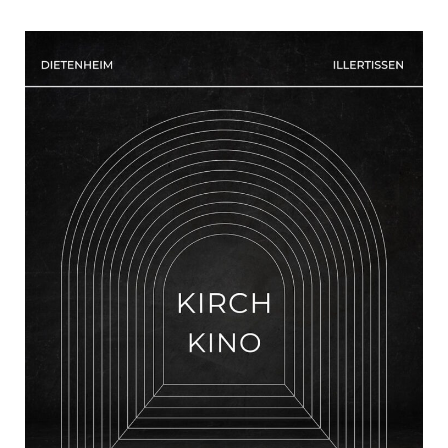
Open post