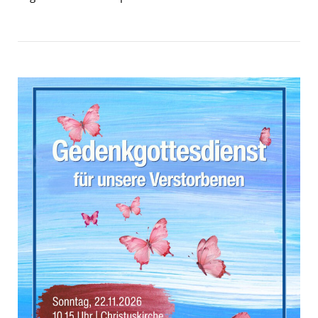
Open post