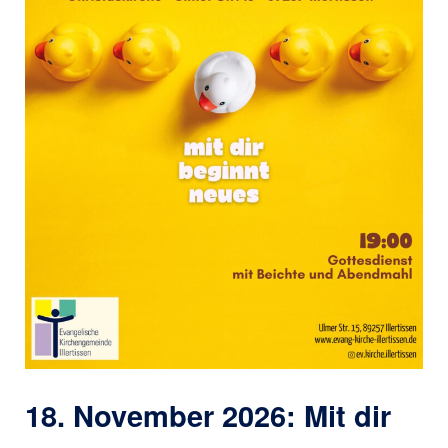
18. November 2026: Mit dir