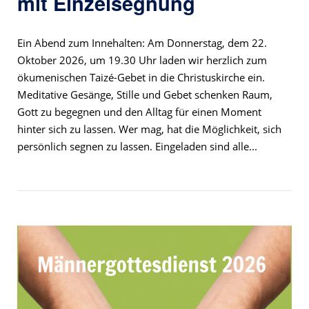
mit Einzelsegnung
Ein Abend zum Innehalten: Am Donnerstag, dem 22.
Oktober 2026, um 19.30 Uhr laden wir herzlich zum
ökumenischen Taizé-Gebet in die Christuskirche ein.
Meditative Gesänge, Stille und Gebet schenken Raum,
Gott zu begegnen und den Alltag für einen Moment
hinter sich zu lassen. Wer mag, hat die Möglichkeit, sich
persönlich segnen zu lassen. Eingeladen sind alle...
Open post