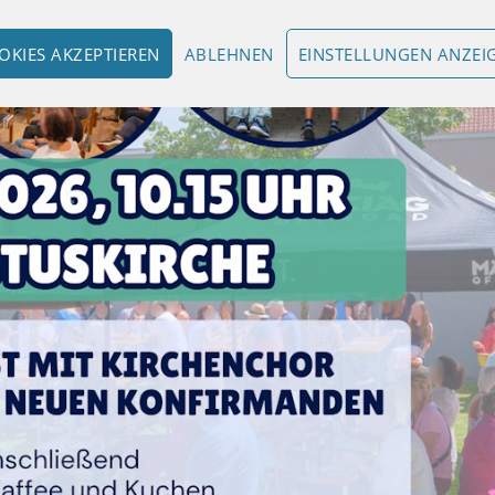
OKIES AKZEPTIEREN
ABLEHNEN
EINSTELLUNGEN ANZEI