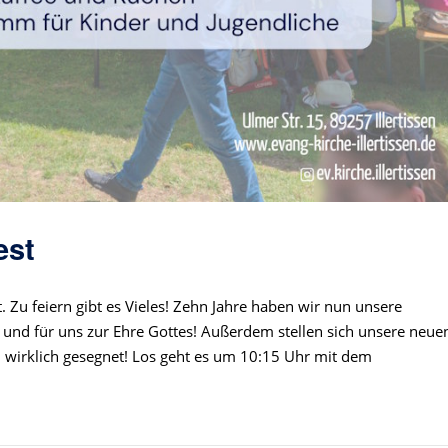
est
. Zu feiern gibt es Vieles! Zehn Jahre haben wir nun unsere
it und für uns zur Ehre Gottes! Außerdem stellen sich unsere neue
wirklich gesegnet! Los geht es um 10:15 Uhr mit dem