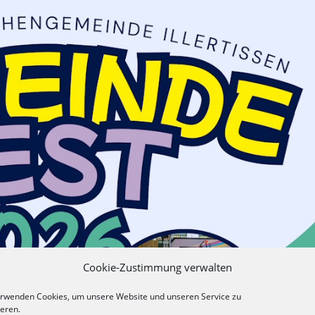
Cookie-Zustimmung verwalten
erwenden Cookies, um unsere Website und unseren Service zu
ieren.