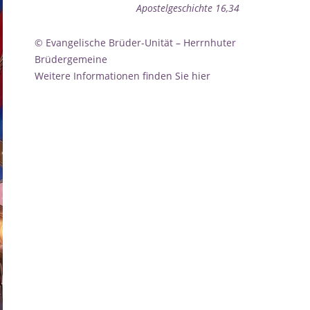
Apostelgeschichte 16,34
© Evangelische Brüder-Unität – Herrnhuter
Brüdergemeine
Weitere Informationen finden Sie hier