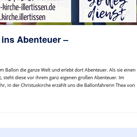
t ins Abenteuer –
m Ballon die ganze Welt und erlebt dort Abenteuer. Als sie einen
, steht diese vor ihrem ganz eigenen großen Abenteuer. Im
hr, in der Christuskirche erzählt uns die Ballonfahrerin Thea von