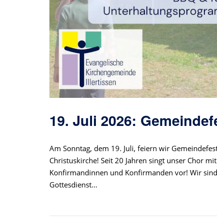
19. Juli 2026: Gemeindef
Am Sonntag, dem 19. Juli, feiern wir Gemeindefest
Christuskirche! Seit 20 Jahren singt unser Chor m
Konfirmandinnen und Konfirmanden vor! Wir sind 
Gottesdienst...