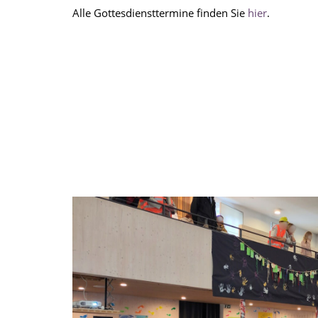
Alle Gottesdiensttermine finden Sie
hier
.