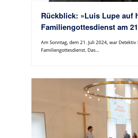
Rückblick: »Luis Lupe auf 
Familiengottesdienst am 21.
Am Sonntag, dem 21. Juli 2024, war Detektiv
Familiengottesdienst. Das...