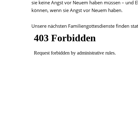
sie keine Angst vor Neuem haben müssen – und Elt
können, wenn sie Angst vor Neuem haben.
Unsere nächsten Familiengottesdienste finden sta